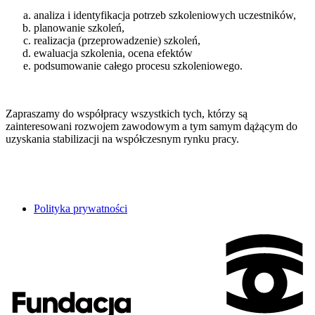
analiza i identyfikacja potrzeb szkoleniowych uczestników,
planowanie szkoleń,
realizacja (przeprowadzenie) szkoleń,
ewaluacja szkolenia, ocena efektów
podsumowanie całego procesu szkoleniowego.
Zapraszamy do współpracy wszystkich tych, którzy są
zainteresowani rozwojem zawodowym a tym samym dążącym do
uzyskania stabilizacji na współczesnym rynku pracy.
Polityka prywatności