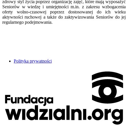
zdrowy styl życia poprzez organizację zajęć, które mają wyposażyć
Seniorów w wiedzę i umiejętności m.in. z zakresu wzbogacenia
oferty wolno-czasowej poprzez dostosowanej do ich wieku
aktywności ruchowej a także do zaktywizowania Seniorów do jej
regularnego podejmowania.
Polityka prywatności