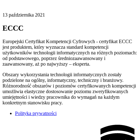
13
października
2021
ECCC
Europejski Certyfikat Kompetencji Cyfrowych - certyfikat ECCC
jest produktem, który wyznacza standard kompetencji
użytkowników technologii informatycznych na różnych poziomach:
od podstawowego, poprzez średniozaawansowany i
zaawansowany, aż po najwyższy – eksperta.
Obszary wykorzystania technologii informatycznych zostały
podzielone na ogólny, informatyczny, techniczny i branżowy.
Różnorodność obszarów i poziomów certyfikowanych kompetencji
umożliwia elastyczne dostosowanie poziomu zweryfikowanych
umiejętności i wiedzy pracownika do wymagań na każdym
konkretnym stanowisku pracy.
Polityka prywatności